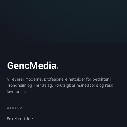
Vi leverer moderne, profesjonelle nettsider for bedrifter i
Trondheim og Trøndelag. Forutsigbar månedspris og rask
leveranse.
PAKKER
Enkel nettside