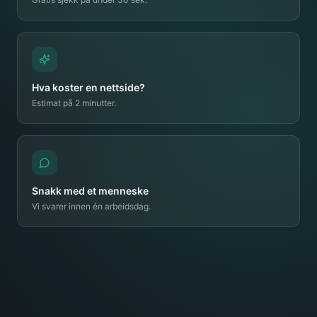
Hva koster en nettside?
Estimat på 2 minutter.
Snakk med et menneske
Vi svarer innen én arbeidsdag.