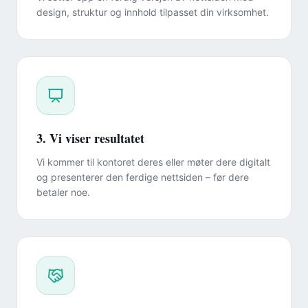
design, struktur og innhold tilpasset din virksomhet.
3. Vi viser resultatet
Vi kommer til kontoret deres eller møter dere digitalt
og presenterer den ferdige nettsiden – før dere
betaler noe.