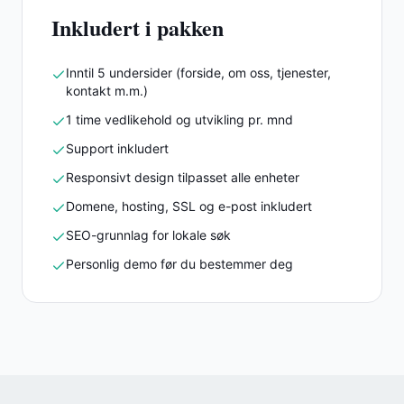
Inkludert i pakken
Inntil 5 undersider (forside, om oss, tjenester,
kontakt m.m.)
1 time vedlikehold og utvikling pr. mnd
Support inkludert
Responsivt design tilpasset alle enheter
Domene, hosting, SSL og e-post inkludert
SEO-grunnlag for lokale søk
Personlig demo før du bestemmer deg