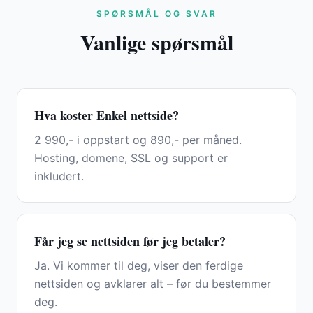
SPØRSMÅL OG SVAR
Vanlige spørsmål
Hva koster Enkel nettside?
2 990,- i oppstart og 890,- per måned.
Hosting, domene, SSL og support er
inkludert.
Får jeg se nettsiden før jeg betaler?
Ja. Vi kommer til deg, viser den ferdige
nettsiden og avklarer alt – før du bestemmer
deg.