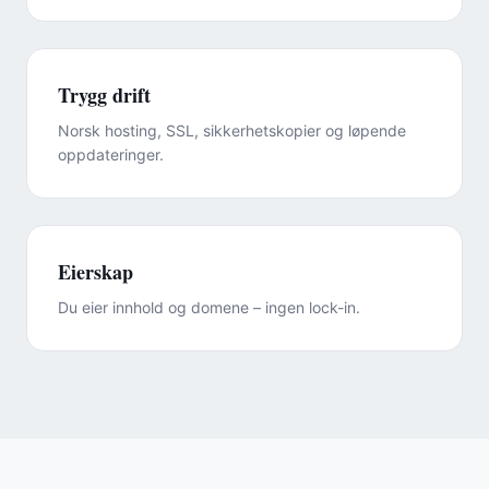
Trygg drift
Norsk hosting, SSL, sikkerhetskopier og løpende
oppdateringer.
Eierskap
Du eier innhold og domene – ingen lock-in.