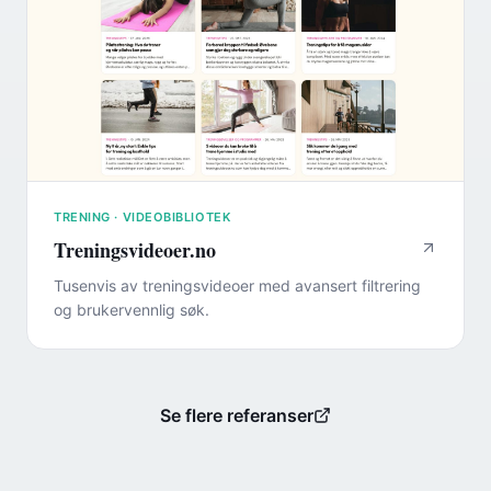
TRENING · VIDEOBIBLIOTEK
Treningsvideoer.no
Tusenvis av treningsvideoer med avansert filtrering
og brukervennlig søk.
Se flere referanser