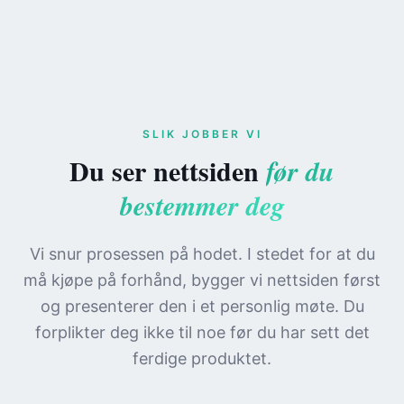
SLIK JOBBER VI
Du ser nettsiden
før du
bestemmer deg
Vi snur prosessen på hodet. I stedet for at du
må kjøpe på forhånd, bygger vi nettsiden først
og presenterer den i et personlig møte. Du
forplikter deg ikke til noe før du har sett det
ferdige produktet.