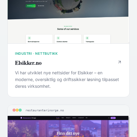
INDUSTRI · NETTBUTIKK
Elsikker.no
Vi har utviklet nye nettsider for Elsikker – en
moderne, oversiktlig og driftssikker løsning tilpasset
deres virksomhet.
restauranterinorge.no