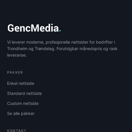
Vi leverer moderne, profesjonelle nettsider for bedrifter i
Trondheim og Trøndelag. Forutsigbar månedspris og rask
leveranse.
PAKKER
Enkel nettside
Standard nettside
Custom nettside
Se alle pakker
KONTAKT