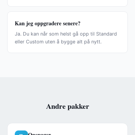
Kan jeg oppgradere senere?
Ja. Du kan når som helst gå opp til Standard
eller Custom uten å bygge alt på nytt.
Andre pakker
Onepager