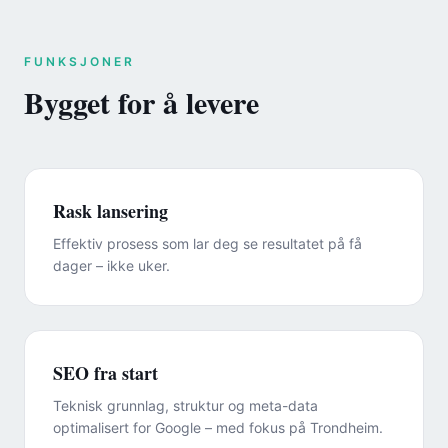
FUNKSJONER
Bygget for å levere
Rask lansering
Effektiv prosess som lar deg se resultatet på få
dager – ikke uker.
SEO fra start
Teknisk grunnlag, struktur og meta-data
optimalisert for Google – med fokus på Trondheim.