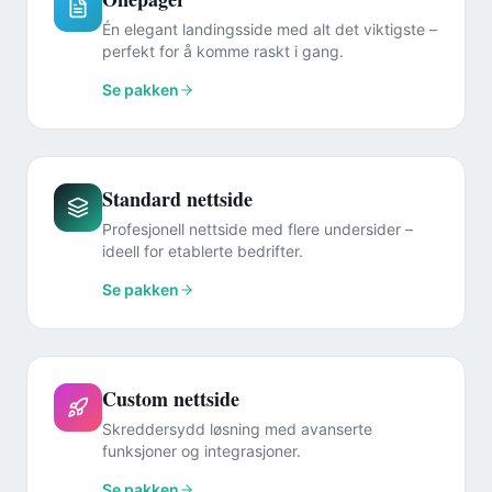
Én elegant landingsside med alt det viktigste –
perfekt for å komme raskt i gang.
Se pakken
Standard nettside
Profesjonell nettside med flere undersider –
ideell for etablerte bedrifter.
Se pakken
Custom nettside
Skreddersydd løsning med avanserte
funksjoner og integrasjoner.
Se pakken