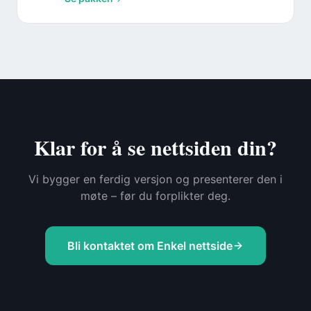
Klar for å se nettsiden din?
Vi bygger en ferdig versjon og presenterer den i
møte – før du forplikter deg.
Bli kontaktet om
Enkel nettside