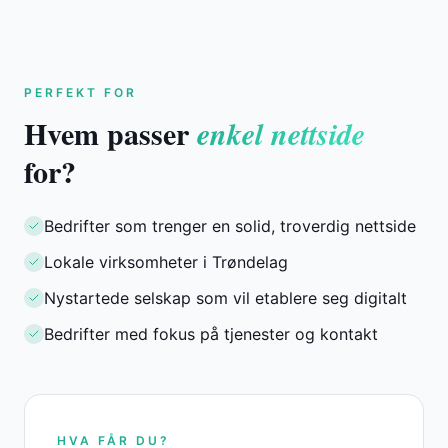
PERFEKT FOR
Hvem passer
enkel nettside
for?
Bedrifter som trenger en solid, troverdig nettside
Lokale virksomheter i Trøndelag
Nystartede selskap som vil etablere seg digitalt
Bedrifter med fokus på tjenester og kontakt
HVA FÅR DU?