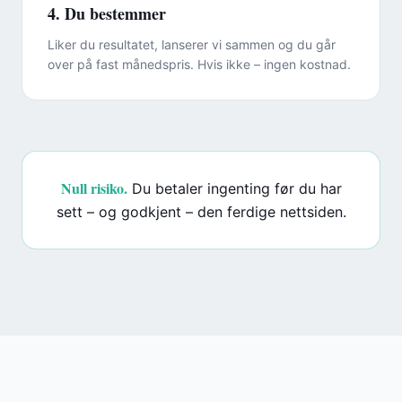
4. Du bestemmer
Liker du resultatet, lanserer vi sammen og du går
over på fast månedspris. Hvis ikke – ingen kostnad.
Null risiko.
Du betaler ingenting før du har
sett – og godkjent – den ferdige nettsiden.