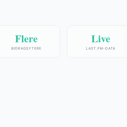
Flere
Live
BIDRAGSYTERE
LAST.FM-DATA