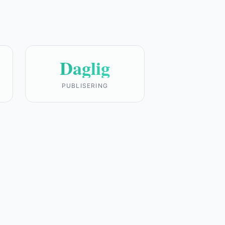
Daglig
PUBLISERING