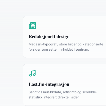
Redaksjonelt design
Magasin-typografi, store bilder og kategoriserte
forsider som setter innholdet i sentrum.
Last.fm-integrasjon
Sanntids musikkdata, artistinfo og scrobble-
statistikk integrert direkte i sider.