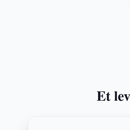
Et le