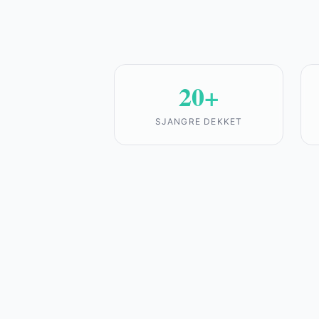
20+
SJANGRE DEKKET