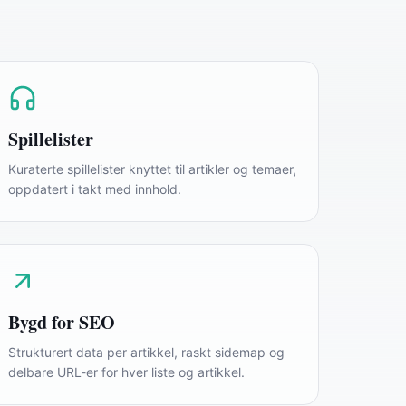
Spillelister
Kuraterte spillelister knyttet til artikler og temaer,
oppdatert i takt med innhold.
Bygd for SEO
Strukturert data per artikkel, raskt sidemap og
delbare URL-er for hver liste og artikkel.