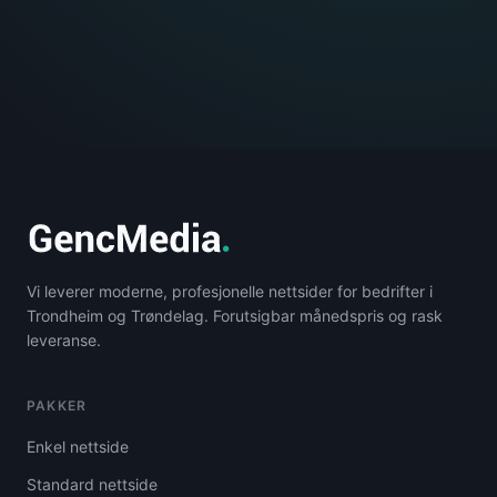
Vi leverer moderne, profesjonelle nettsider for bedrifter i
Trondheim og Trøndelag. Forutsigbar månedspris og rask
leveranse.
PAKKER
Enkel nettside
Standard nettside