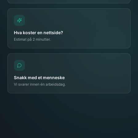
Hva koster en nettside?
Estimat på 2 minutter.
Snakk med et menneske
Vi svarer innen én arbeidsdag.