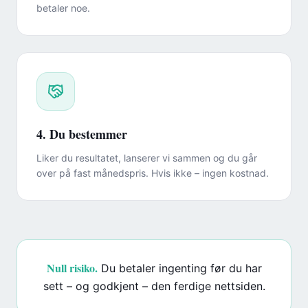
betaler noe.
4. Du bestemmer
Liker du resultatet, lanserer vi sammen og du går
over på fast månedspris. Hvis ikke – ingen kostnad.
Null risiko.
Du betaler ingenting før du har
sett – og godkjent – den ferdige nettsiden.