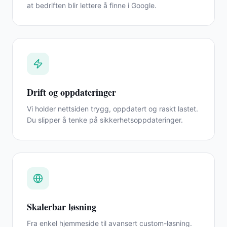
at bedriften blir lettere å finne i Google.
Drift og oppdateringer
Vi holder nettsiden trygg, oppdatert og raskt lastet.
Du slipper å tenke på sikkerhetsoppdateringer.
Skalerbar løsning
Fra enkel hjemmeside til avansert custom-løsning.