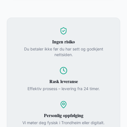
Ingen risiko
Du betaler ikke før du har sett og godkjent
nettsiden.
Rask leveranse
Effektiv prosess – levering fra 24 timer.
Personlig oppfølging
Vi møter deg fysisk i Trondheim eller digitalt.