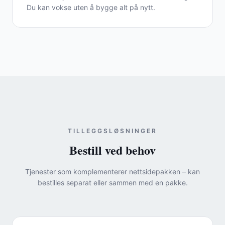
Du kan vokse uten å bygge alt på nytt.
TILLEGGSLØSNINGER
Bestill ved behov
Tjenester som komplementerer nettsidepakken – kan
bestilles separat eller sammen med en pakke.