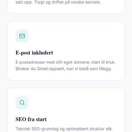
satt opp. Trygt og driftet på norske servere.
E-post inkludert
E-postadresser med ditt eget domene, klart til bruk.
Ønsker du Gmail-oppsett, kan vi bistå som tillegg.
SEO fra start
Teknisk SEO-grunnlag og optimalisert struktur slik