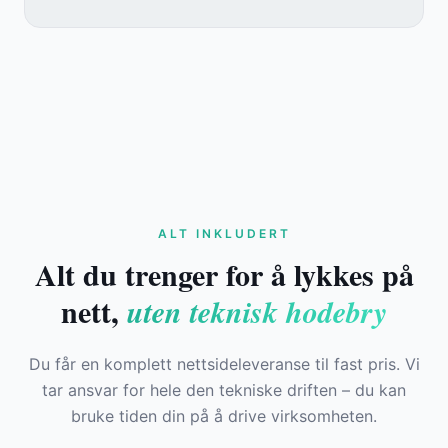
ALT INKLUDERT
Alt du trenger for å lykkes på
nett,
uten teknisk hodebry
Du får en komplett nettsideleveranse til fast pris. Vi
tar ansvar for hele den tekniske driften – du kan
bruke tiden din på å drive virksomheten.