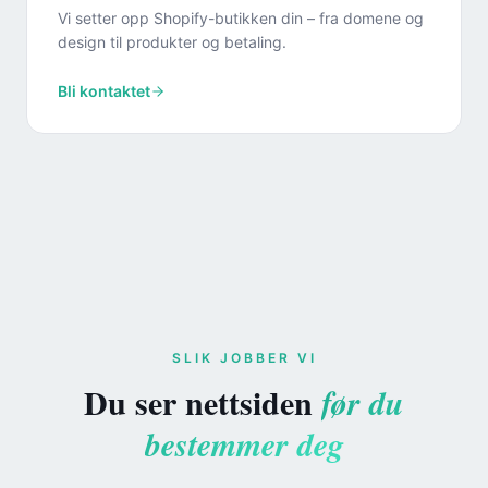
Vi setter opp Shopify-butikken din – fra domene og
design til produkter og betaling.
Bli kontaktet
SLIK JOBBER VI
Du ser nettsiden
før du
bestemmer deg