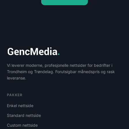
Vi leverer moderne, profesjonelle nettsider for bedrifter i
Trondheim og Trøndelag. Forutsigbar månedspris og rask
leveranse.
PAKKER
Enkel nettside
Standard nettside
Custom nettside