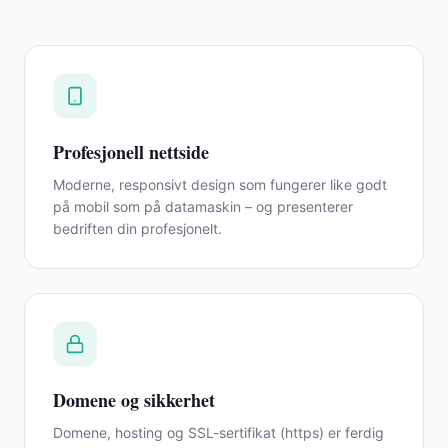
Profesjonell nettside
Moderne, responsivt design som fungerer like godt
på mobil som på datamaskin – og presenterer
bedriften din profesjonelt.
Domene og sikkerhet
Domene, hosting og SSL-sertifikat (https) er ferdig