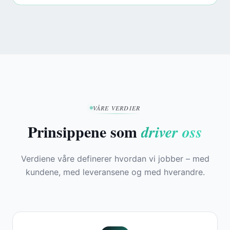
VÅRE VERDIER
Prinsippene som
driver oss
Verdiene våre definerer hvordan vi jobber – med
kundene, med leveransene og med hverandre.