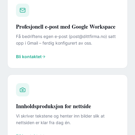
Profesjonell e-post med Google Workspace
Få bedriftens egen e-post (post@dittfirma.no) satt
opp i Gmail – ferdig konfigurert av oss.
Bli kontaktet
Innholdsproduksjon for nettside
Vi skriver tekstene og henter inn bilder slik at
nettsiden er klar fra dag én.