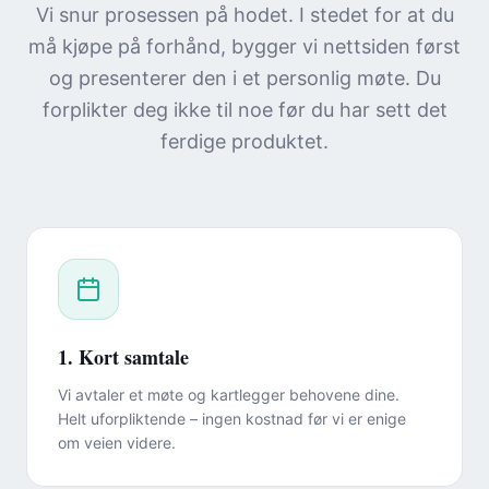
Vi snur prosessen på hodet. I stedet for at du
må kjøpe på forhånd, bygger vi nettsiden først
og presenterer den i et personlig møte. Du
forplikter deg ikke til noe før du har sett det
ferdige produktet.
1. Kort samtale
Vi avtaler et møte og kartlegger behovene dine.
Helt uforpliktende – ingen kostnad før vi er enige
om veien videre.