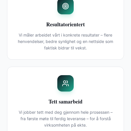
Resultatorientert
Vi måler arbeidet vårt i konkrete resultater – flere
henvendelser, bedre synlighet og en nettside som
faktisk bidrar til vekst.
Tett samarbeid
Vi jobber tett med deg gjennom hele prosessen –
fra første møte til ferdig leveranse – for å forstå
virksomheten på ekte.