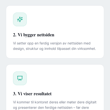
2. Vi bygger nettsiden
Vi setter opp en ferdig versjon av nettsiden med
design, struktur og innhold tilpasset din virksomhet.
3. Vi viser resultatet
Vi kommer til kontoret deres eller møter dere digitalt
og presenterer den ferdige nettsiden – før dere