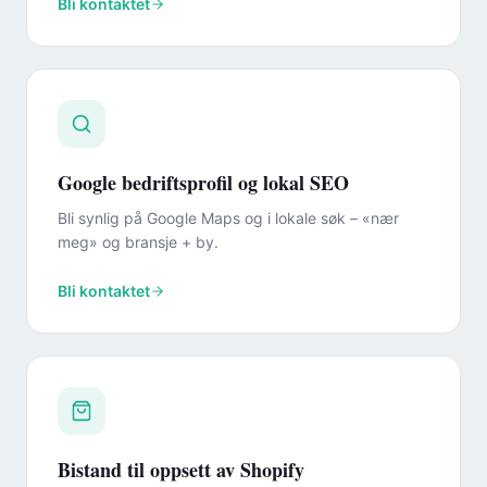
Bli kontaktet
Google bedriftsprofil og lokal SEO
Bli synlig på Google Maps og i lokale søk – «nær
meg» og bransje + by.
Bli kontaktet
Bistand til oppsett av Shopify