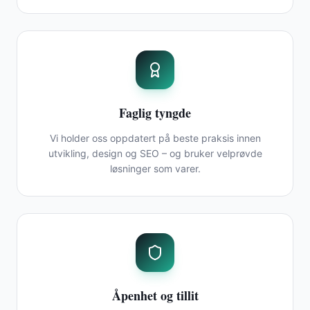
Faglig tyngde
Vi holder oss oppdatert på beste praksis innen
utvikling, design og SEO – og bruker velprøvde
løsninger som varer.
Åpenhet og tillit